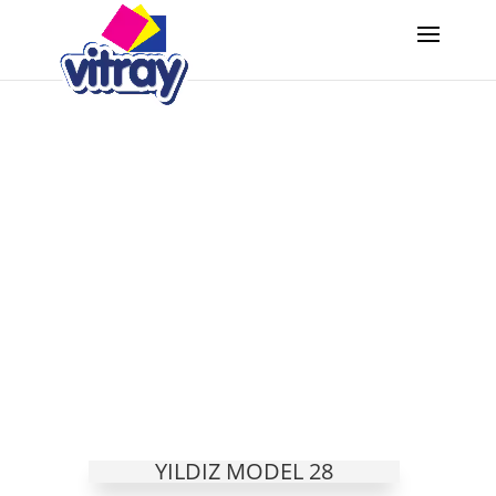
YILDIZ MODEL 28