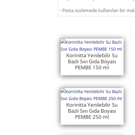
- Pasta süslemede kullanılan bir ma
Korinitta Yenilebilir Su
Bazlı Sıvı Gıda Boyası
PEMBE 150 ml
Korinitta Yenilebilir Su
Bazlı Sıvı Gıda Boyası
PEMBE 250 ml