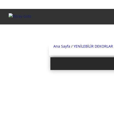
Ana Sayfa
/
YENİLEBİLİR DEKORLAR 