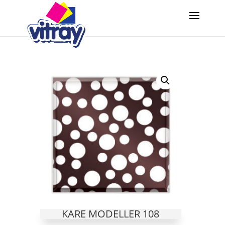
KARE MODELLER 108