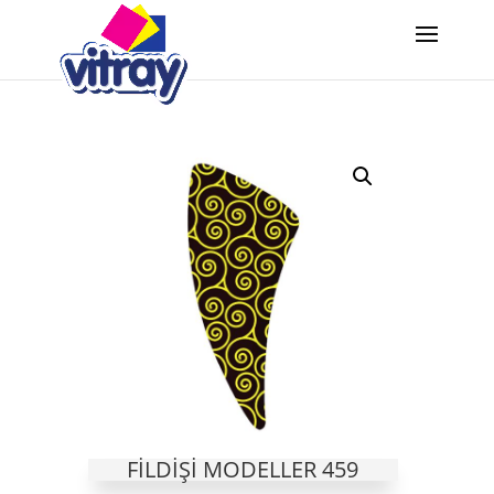
FILDIŞI MODELLER 459