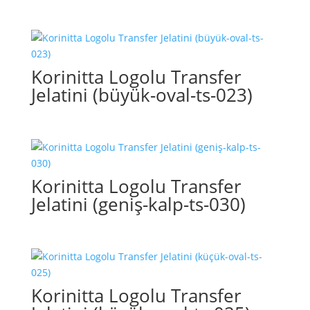
Korinitta Logolu Transfer
Jelatini (büyük-oval-ts-023)
Korinitta Logolu Transfer
Jelatini (geniş-kalp-ts-030)
Korinitta Logolu Transfer