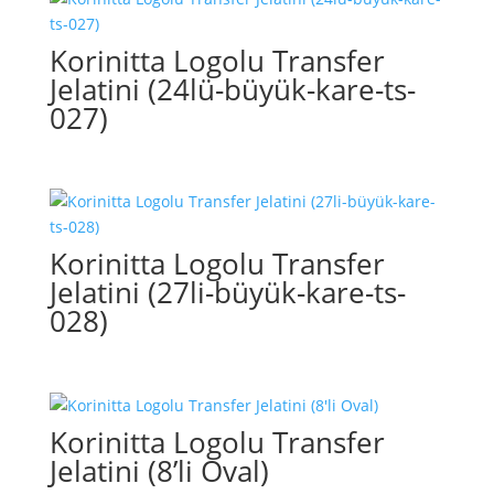
Korinitta Logolu Transfer
Jelatini (24lü-büyük-kare-ts-
027)
Korinitta Logolu Transfer
Jelatini (27li-büyük-kare-ts-
028)
Korinitta Logolu Transfer
Jelatini (8’li Oval)