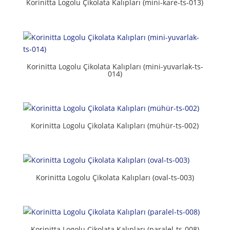
Korinitta Logolu Çikolata Kalıpları (mini-kare-ts-013)
Korinitta Logolu Çikolata Kalıpları (mini-yuvarlak-ts-
014)
Korinitta Logolu Çikolata Kalıpları (mühür-ts-002)
Korinitta Logolu Çikolata Kalıpları (oval-ts-003)
Korinitta Logolu Çikolata Kalıpları (paralel-ts-008)