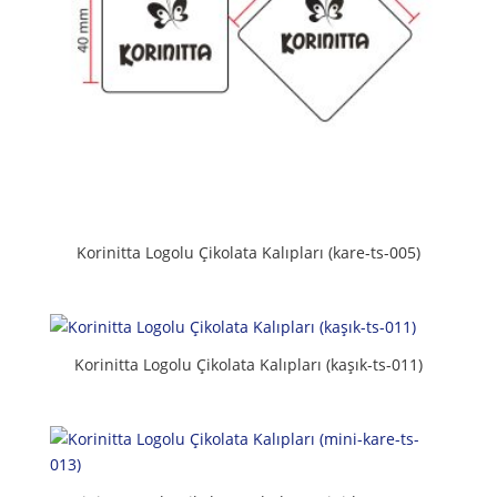
Korinitta Logolu Çikolata Kalıpları (kare-ts-005)
Korinitta Logolu Çikolata Kalıpları (kaşık-ts-011)