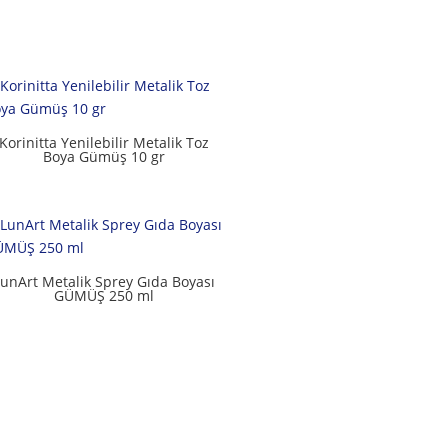
Korinitta Yenilebilir Metalik Toz
Boya Gümüş 10 gr
unArt Metalik Sprey Gıda Boyası
GÜMÜŞ 250 ml