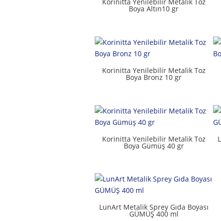
Korinitta Yenilebilir Metalik Toz
Boya Altın10 gr
Korinitta Yenilebilir Metalik Toz
Boya Bronz 10 gr
Korinitta Yenilebilir Metalik Toz
L
Boya Gümüş 40 gr
LunArt Metalik Sprey Gıda Boyası
GÜMÜŞ 400 ml