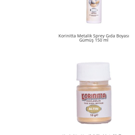
Korinitta Metalik Sprey Gıda Boyası
Gümüş 150 ml