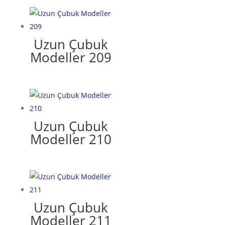
Uzun Çubuk
Modeller 209
Uzun Çubuk
Modeller 210
Uzun Çubuk
Modeller 211