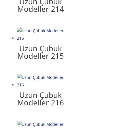
Uzun Çubuk
Modeller 214
Uzun Çubuk
Modeller 215
Uzun Çubuk
Modeller 216