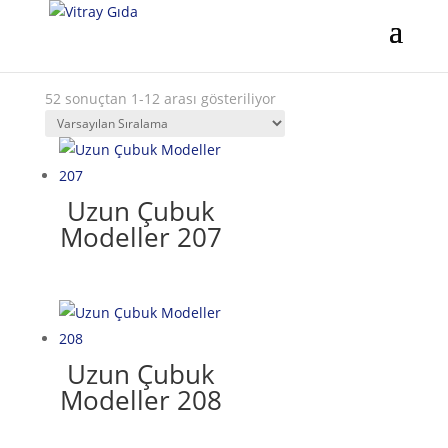
52 sonuçtan 1-12 arası gösteriliyor
Uzun Çubuk
Modeller 207
Uzun Çubuk
Modeller 208