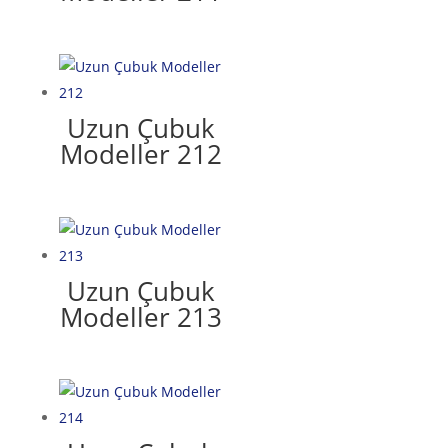
Uzun Çubuk
Modeller 212
Uzun Çubuk
Modeller 213